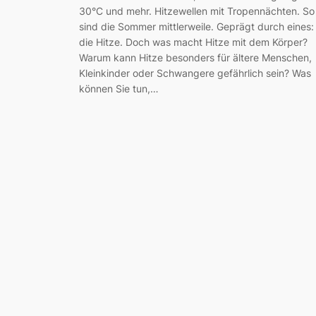
30°C und mehr. Hitzewellen mit Tropennächten. So
sind die Sommer mittlerweile. Geprägt durch eines:
die Hitze. Doch was macht Hitze mit dem Körper?
Warum kann Hitze besonders für ältere Menschen,
Kleinkinder oder Schwangere gefährlich sein? Was
können Sie tun,…