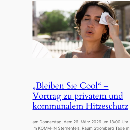
„Bleiben Sie Cool“ –
Vortrag zu privatem und
kommunalem Hitzeschutz
am Donnerstag, dem 26. März 2026 um 18:00 Uhr
im KOMM-IN Sternenfels, Raum Stromberg Tage mi