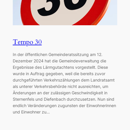
Tempo 30
In der öffentlichen Gemeinderatssitzung am 12.
Dezember 2024 hat die Gemeindeverwaltung die
Ergebnisse des Lärmgutachtens vorgestellt. Diese
wurde in Auftrag gegeben, weil die bereits zuvor
durchgeführten Verkehrszählungen dem Landratsamt
als unterer Verkehrsbehörde nicht ausreichten, um
Änderungen an der zulässigen Geschwindigkeit in
Sternenfels und Diefenbach durchzusetzen. Nun sind
endlich Veränderungen zugunsten der Einwohnerinnen
und Einwohner zu…