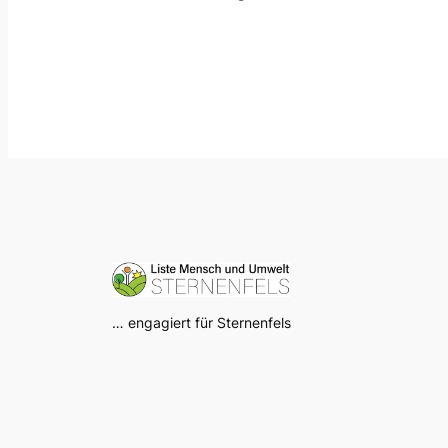
… engagiert für Sternenfels