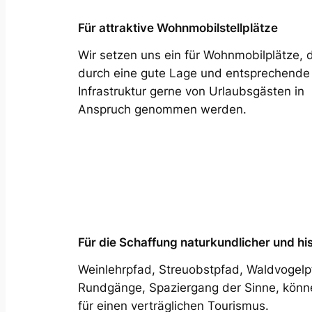
Für attraktive Wohnmobilstellplätze
Wir setzen uns ein für Wohnmobilplätze, 
durch eine gute Lage und entsprechende
Infrastruktur gerne von Urlaubsgästen in
Anspruch genommen werden.
Für die Schaffung naturkundlicher und hi
Weinlehrpfad, Streuobstpfad, Waldvogelpf
Rundgänge, Spaziergang der Sinne, könn
für einen verträglichen Tourismus.