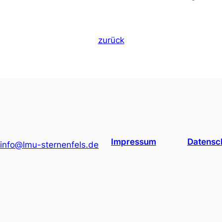
zurück
Impressum
Datensc
info@lmu-sternenfels.de