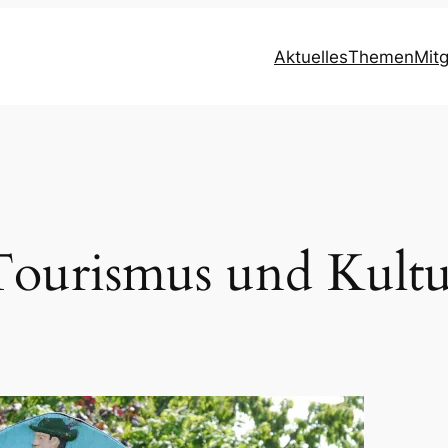
Aktuelles
Themen
Mit
Tourismus und Kultu