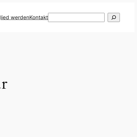
Suchen
glied werden
Kontakt
r