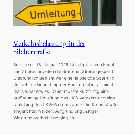
Verkehrsbelastung in der
Silcherstraße
Bereits seit 13. Januar 2025 ist aufgrund von Kanal-
und Straßenarbeiten die Brettener Straße gesperrt.
Ursprünglich geplant war eine halbseitige Sperrung,
die sich bei Einrichtung der Baustelle aber als nicht
realisierbar erwies. Daher musste kurzfristig eine
großräumige Umleitung des LKW-Verkehrs und eine
Umleitung des PKW-Verkehrs durch die Silcherstraße
eingerichtet werden. Aufgrund ungünstiger
Witterungsverhältnisse ging es…