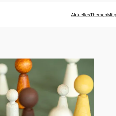
Aktuelles
Themen
Mit