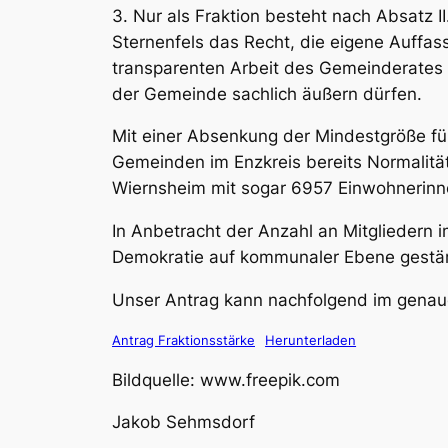
3. Nur als Fraktion besteht nach Absatz II
Sternenfels
das Recht, die eigene Auffas
transparenten Arbeit des Gemeinderates 
der Gemeinde sachlich äußern dürfen.
Mit einer Absenkung der Mindestgröße fü
Gemeinden im Enzkreis bereits Normalitä
Wiernsheim mit sogar 6957 Einwohnerinn
In Anbetracht der Anzahl an Mitgliedern
Demokratie auf kommunaler Ebene gestärkt 
Unser Antrag kann nachfolgend im genau
Antrag Fraktionsstärke
Herunterladen
Bildquelle: www.freepik.com
Jakob Sehmsdorf