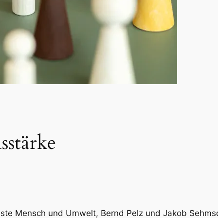
sstärke
Liste Mensch und Umwelt, Bernd Pelz und Jakob Sehmsd