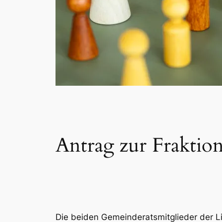
Antrag zur Fraktion
Die beiden Gemeinderatsmitglieder der 