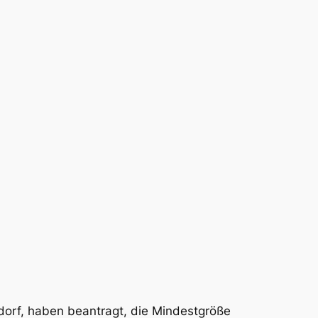
orf, haben beantragt, die Mindestgröße