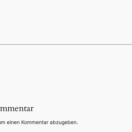
ommentar
um einen Kommentar abzugeben.