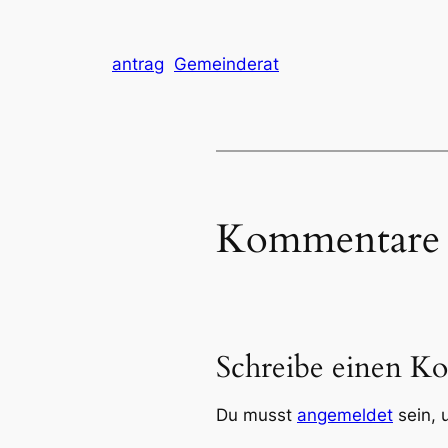
antrag
Gemeinderat
Kommentare
Schreibe einen K
Du musst
angemeldet
sein, 