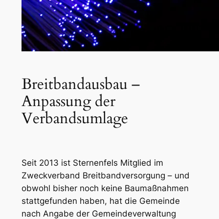
Breitbandausbau –
Anpassung der
Verbandsumlage
Seit 2013 ist Sternenfels Mitglied im
Zweckverband Breitbandversorgung – und
obwohl bisher noch keine Baumaßnahmen
stattgefunden haben, hat die Gemeinde
nach Angabe der Gemeindeverwaltung