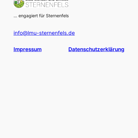
… engagiert für Sternenfels
info@lmu-sternenfels.de
Impressum
Datenschutzerklärung