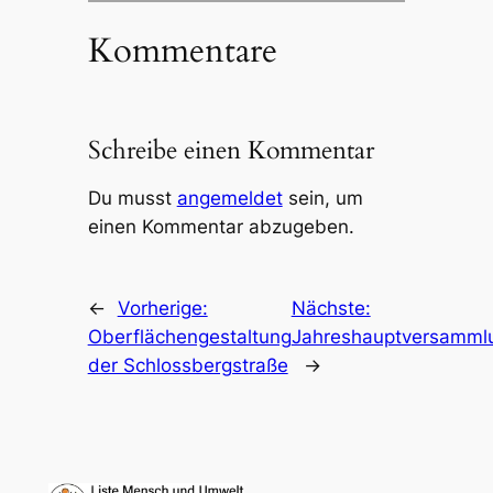
Kommentare
Schreibe einen Kommentar
Du musst
angemeldet
sein, um
einen Kommentar abzugeben.
←
Vorherige:
Nächste:
Oberflächengestaltung
Jahreshauptversamml
der Schlossbergstraße
→