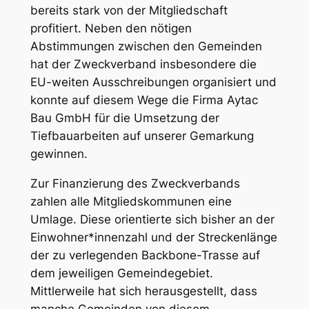
bereits stark von der Mitgliedschaft
profitiert. Neben den nötigen
Abstimmungen zwischen den Gemeinden
hat der Zweckverband insbesondere die
EU-weiten Ausschreibungen organisiert und
konnte auf diesem Wege die Firma Aytac
Bau GmbH für die Umsetzung der
Tiefbauarbeiten auf unserer Gemarkung
gewinnen.
Zur Finanzierung des Zweckverbands
zahlen alle Mitgliedskommunen eine
Umlage. Diese orientierte sich bisher an der
Einwohner*innenzahl und der Streckenlänge
der zu verlegenden Backbone-Trasse auf
dem jeweiligen Gemeindegebiet.
Mittlerweile hat sich herausgestellt, dass
manche Gemeinden von diesem