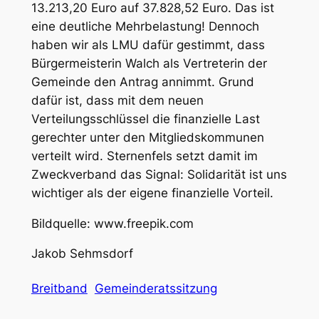
13.213,20 Euro auf 37.828,52 Euro. Das ist
eine deutliche Mehrbelastung! Dennoch
haben wir als LMU dafür gestimmt, dass
Bürgermeisterin Walch als Vertreterin der
Gemeinde den Antrag annimmt. Grund
dafür ist, dass mit dem neuen
Verteilungsschlüssel die finanzielle Last
gerechter unter den Mitgliedskommunen
verteilt wird. Sternenfels setzt damit im
Zweckverband das Signal: Solidarität ist uns
wichtiger als der eigene finanzielle Vorteil.
Bildquelle: www.freepik.com
Jakob Sehmsdorf
Breitband
Gemeinderatssitzung