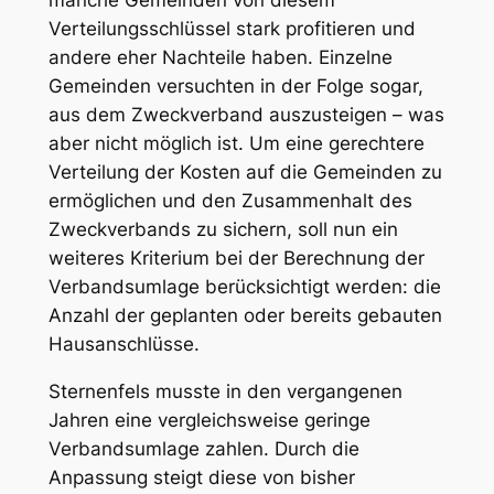
Verteilungsschlüssel stark profitieren und
andere eher Nachteile haben. Einzelne
Gemeinden versuchten in der Folge sogar,
aus dem Zweckverband auszusteigen – was
aber nicht möglich ist. Um eine gerechtere
Verteilung der Kosten auf die Gemeinden zu
ermöglichen und den Zusammenhalt des
Zweckverbands zu sichern, soll nun ein
weiteres Kriterium bei der Berechnung der
Verbandsumlage berücksichtigt werden: die
Anzahl der geplanten oder bereits gebauten
Hausanschlüsse.
Sternenfels musste in den vergangenen
Jahren eine vergleichsweise geringe
Verbandsumlage zahlen. Durch die
Anpassung steigt diese von bisher