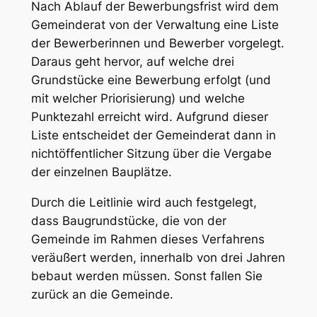
Nach Ablauf der Bewerbungsfrist wird dem
Gemeinderat von der Verwaltung eine Liste
der Bewerberinnen und Bewerber vorgelegt.
Daraus geht hervor, auf welche drei
Grundstücke eine Bewerbung erfolgt (und
mit welcher Priorisierung) und welche
Punktezahl erreicht wird. Aufgrund dieser
Liste entscheidet der Gemeinderat dann in
nichtöffentlicher Sitzung über die Vergabe
der einzelnen Bauplätze.
Durch die Leitlinie wird auch festgelegt,
dass Baugrundstücke, die von der
Gemeinde im Rahmen dieses Verfahrens
veräußert werden, innerhalb von drei Jahren
bebaut werden müssen. Sonst fallen Sie
zurück an die Gemeinde.