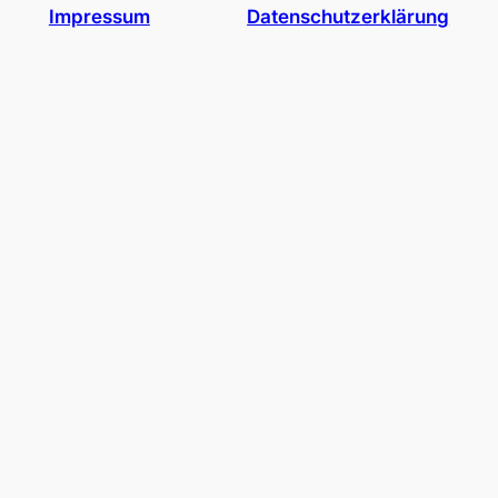
Impressum
Datenschutzerklärung