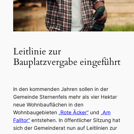
Leitlinie zur
Bauplatzvergabe eingeführt
In den kommenden Jahren sollen in der
Gemeinde Sternenfels mehr als vier Hektar
neue Wohnbauflächen in den
Wohnbaugebieten
„Rote Äcker“
und
„Am
Falltor“
entstehen. In öffentlicher Sitzung hat
sich der Gemeinderat nun auf Leitlinien zur