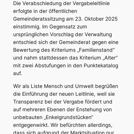
Die Verabschiedung der Vergabeleitlinie
erfolgte in der öffentlichen
Gemeinderatssitzung am 23. Oktober 2025
einstimmig. Im Gegensatz zum
ursprünglichen Vorschlag der Verwaltung
entschied sich der Gemeinderat gegen eine
Bewertung des Kriteriums „Familienstand“
und nahm stattdessen das Kriterium „Alter“
mit zwei Abstufungen in den Punktekatalog
auf.
Wir als Liste Mensch und Umwelt begrüßen
die Einführung der neuen Leitlinie, weil sie
Transparenz bei der Vergabe fördert und
auf mehreren Ebenen der Enstehung von
unbebauten „Enkelgrundstücken“
entgegenwirkt. Wir befürchten allerdings,
dass sich aufgrund der Marktsituation nur