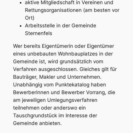
aktive Mitgliedschaft in Vereinen und
Rettungsorganisationen (am besten vor
Ort)
Arbeitsstelle in der Gemeinde
Sternenfels
Wer bereits Eigentümerin oder Eigentümer
eines unbebauten Wohnbauplatzes in der
Gemeinde ist, wird grundsätzlich vom
Verfahren ausgeschlossen. Gleiches gilt für
Bauträger, Makler und Unternehmen.
Unabhängig vom Punktekatalog haben
Bewerberinnen und Bewerber Vorrang, die
am jeweiligen Umlegungsverfahren
teilnehmen oder anderswo ein
Tauschgrundstück im Interesse der
Gemeinde anbieten.