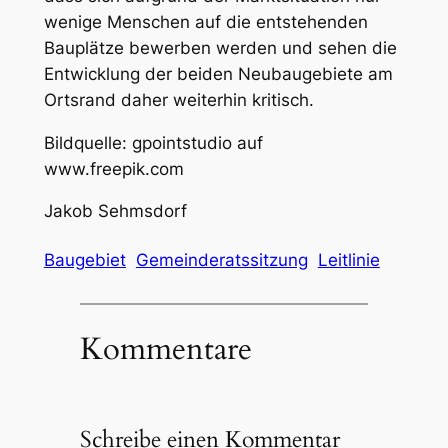
wenige Menschen auf die entstehenden
Bauplätze bewerben werden und sehen die
Entwicklung der beiden Neubaugebiete am
Ortsrand daher weiterhin kritisch.
Bildquelle: gpointstudio auf
www.freepik.com
Jakob Sehmsdorf
Baugebiet
Gemeinderatssitzung
Leitlinie
Kommentare
Schreibe einen Kommentar