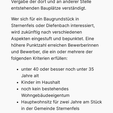
Vergabe der dort und an anderer Stelle
entstehenden Bauplätze verständigt.
Wer sich für ein Baugrundstück in
Sternenfels oder Diefenbach interessiert,
wird zukünftig nach verschiedenen
Aspekten eingestuft und bepunktet. Eine
höhere Punktzahl erreichen Bewerberinnen
und Bewerber, die ein oder mehrere der
folgenden Kriterien erfüllen:
unter 40 oder besser noch unter 35
Jahre alt
Kinder im Haushalt
noch kein bestehendes
Wohngebäudeeigentum
Hauptwohnsitz für zwei Jahre am Stück
in der Gemeinde Sternenfels